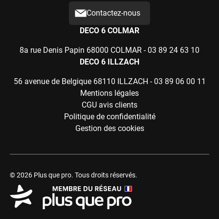
Contactez-nous
DECO 6 COLMAR
8a rue Denis Papin 68000 COLMAR -
03 89 24 63 10
DECO 6 ILLZACH
56 avenue de Belgique 68110 ILLZACH -
03 89 06 00 11
Mentions légales
CGU avis clients
Politique de confidentialité
Gestion des cookies
© 2026 Plus que pro. Tous droits réservés.