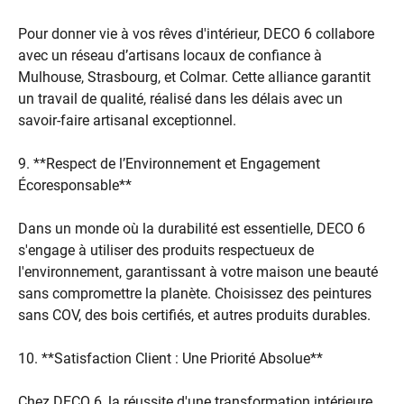
Pour donner vie à vos rêves d'intérieur, DECO 6 collabore
avec un réseau d’artisans locaux de confiance à
Mulhouse, Strasbourg, et Colmar. Cette alliance garantit
un travail de qualité, réalisé dans les délais avec un
savoir-faire artisanal exceptionnel.
9. **Respect de l’Environnement et Engagement
Écoresponsable**
Dans un monde où la durabilité est essentielle, DECO 6
s'engage à utiliser des produits respectueux de
l'environnement, garantissant à votre maison une beauté
sans compromettre la planète. Choisissez des peintures
sans COV, des bois certifiés, et autres produits durables.
10. **Satisfaction Client : Une Priorité Absolue**
Chez DECO 6, la réussite d'une transformation intérieure