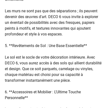
Les murs ne sont pas que des séparations ; ils peuvent
devenir des œuvres d'art. DECO 6 vous invite à explorer
un éventail de possibilités avec des fresques, papiers
peints à motifs, et textures innovantes qui ajoutent
profondeur et style à vos espaces.
5. **Revêtements de Sol : Une Base Essentielle**
Le sol est le socle de votre décoration intérieure. Avec
DECO 6, vous aurez accès à des sols qui allient durabilité
et design. Que ce soit parquets, carrelage ou vinyles,
chaque matériau est choisi pour sa capacité à
transformer instantanément une pièce.
6. **Accessoires et Mobilier : L'Ultime Touche
Personnelle**