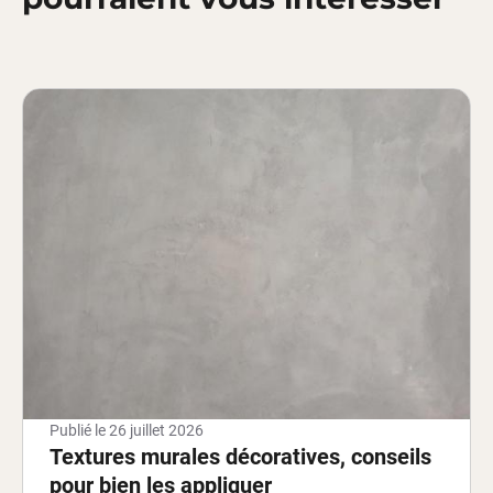
Publié le
26 juillet 2026
Textures murales décoratives, conseils
pour bien les appliquer