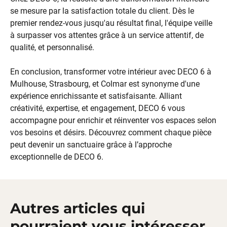
se mesure par la satisfaction totale du client. Dès le
premier rendez-vous jusqu'au résultat final, l'équipe veille
à surpasser vos attentes grâce à un service attentif, de
qualité, et personnalisé.
En conclusion, transformer votre intérieur avec DECO 6 à
Mulhouse, Strasbourg, et Colmar est synonyme d'une
expérience enrichissante et satisfaisante. Alliant
créativité, expertise, et engagement, DECO 6 vous
accompagne pour enrichir et réinventer vos espaces selon
vos besoins et désirs. Découvrez comment chaque pièce
peut devenir un sanctuaire grâce à l’approche
exceptionnelle de DECO 6.
Autres articles qui
pourraient vous intéresser