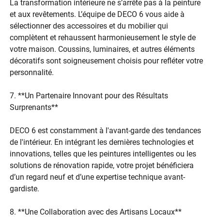
La transformation intérieure ne s’arrête pas à la peinture
et aux revêtements. L’équipe de DECO 6 vous aide à
sélectionner des accessoires et du mobilier qui
complètent et rehaussent harmonieusement le style de
votre maison. Coussins, luminaires, et autres éléments
décoratifs sont soigneusement choisis pour refléter votre
personnalité.
7. **Un Partenaire Innovant pour des Résultats
Surprenants**
DECO 6 est constamment à l'avant-garde des tendances
de l'intérieur. En intégrant les dernières technologies et
innovations, telles que les peintures intelligentes ou les
solutions de rénovation rapide, votre projet bénéficiera
d’un regard neuf et d’une expertise technique avant-
gardiste.
8. **Une Collaboration avec des Artisans Locaux**