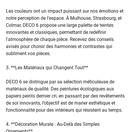
Les couleurs ont un impact puissant sur nos émotions et
notre perception de l’espace. À Mulhouse, Strasbourg, et
Colmar, DECO 6 propose une large palette de teintes
innovantes et classiques, permettant de redéfinir
l'atmosphère de chaque pièce. Recevez des conseils
avisés pour choisir des harmonies et contrastes qui
subliment vos pièces.
3. **Les Matériaux qui Changent Tout**
DECO 6 se distingue par sa sélection méticuleuse de
matériaux de qualité. Des peintures écologiques aux
papiers peints dernier cri, en passant par des revêtements
de sol innovants, l’objectif est de marier esthétique et
fonctionnalité pour des intérieurs qui résistent au temps.
4. **Décoration Murale : Au-Delà des Simples
Ornements**