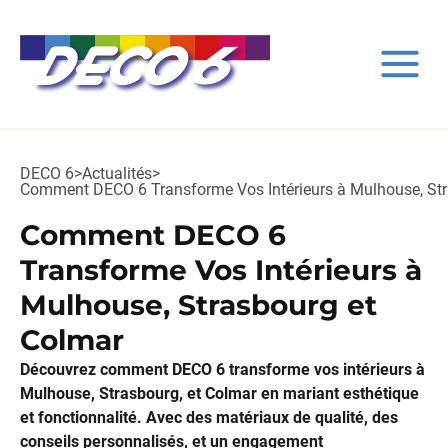
DECO 6
>
Actualités
>
Comment DECO 6 Transforme Vos Intérieurs à Mulhouse, Str
Comment DECO 6
Transforme Vos Intérieurs à
Mulhouse, Strasbourg et
Colmar
Découvrez comment DECO 6 transforme vos intérieurs à
Mulhouse, Strasbourg, et Colmar en mariant esthétique
et fonctionnalité. Avec des matériaux de qualité, des
conseils personnalisés, et un engagement