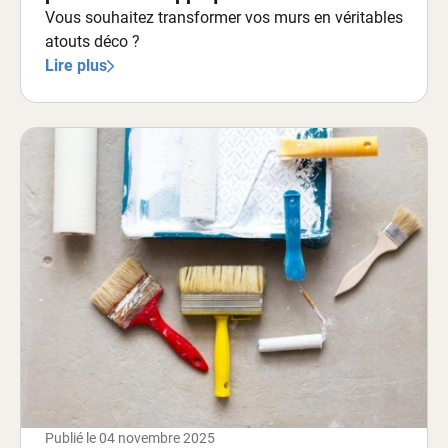
Vous souhaitez transformer vos murs en véritables
atouts déco ?
Lire plus
Publié le
04 novembre 2025