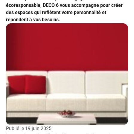
écoresponsable, DECO 6 vous accompagne pour créer
des espaces qui reflètent votre personnalité et
répondent à vos besoins.
Publié le
19 juin 2025