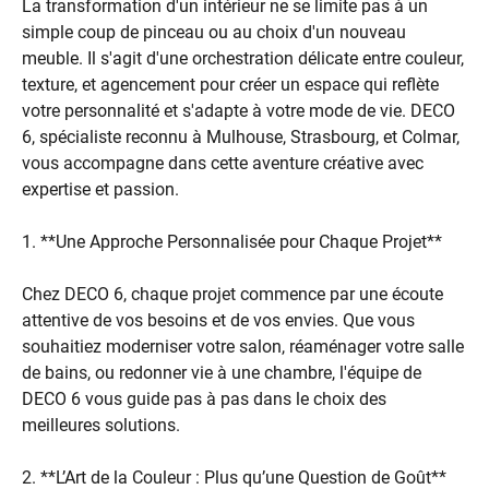
La transformation d'un intérieur ne se limite pas à un
simple coup de pinceau ou au choix d'un nouveau
meuble. Il s'agit d'une orchestration délicate entre couleur,
texture, et agencement pour créer un espace qui reflète
votre personnalité et s'adapte à votre mode de vie. DECO
6, spécialiste reconnu à Mulhouse, Strasbourg, et Colmar,
vous accompagne dans cette aventure créative avec
expertise et passion.
1. **Une Approche Personnalisée pour Chaque Projet**
Chez DECO 6, chaque projet commence par une écoute
attentive de vos besoins et de vos envies. Que vous
souhaitiez moderniser votre salon, réaménager votre salle
de bains, ou redonner vie à une chambre, l'équipe de
DECO 6 vous guide pas à pas dans le choix des
meilleures solutions.
2. **L’Art de la Couleur : Plus qu’une Question de Goût**