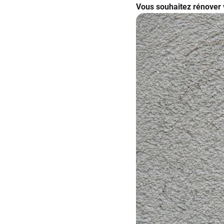
Vous souhaitez rénover v