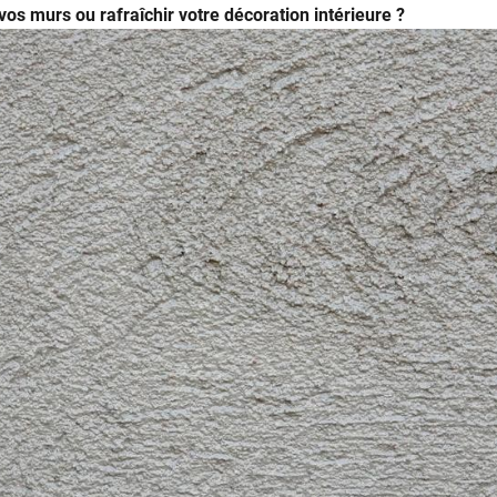
os murs ou rafraîchir votre décoration intérieure ?