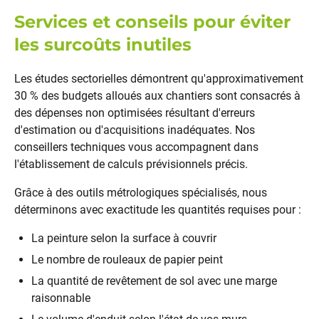
Services et conseils pour éviter
les surcoûts inutiles
Les études sectorielles démontrent qu'approximativement
30 % des budgets alloués aux chantiers sont consacrés à
des dépenses non optimisées résultant d'erreurs
d'estimation ou d'acquisitions inadéquates. Nos
conseillers techniques vous accompagnent dans
l'établissement de calculs prévisionnels précis.
Grâce à des outils métrologiques spécialisés, nous
déterminons avec exactitude les quantités requises pour :
La peinture selon la surface à couvrir
Le nombre de rouleaux de papier peint
La quantité de revêtement de sol avec une marge
raisonnable