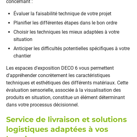
concernant :
Évaluer la faisabilité technique de votre projet
Planifier les différentes étapes dans le bon ordre
Choisir les techniques les mieux adaptées à votre
situation
Anticiper les difficultés potentielles spécifiques à votre
chantier
Les espaces d'exposition DECO 6 vous permettent
d'appréhender concrètement les caractéristiques
techniques et esthétiques des différents matériaux. Cette
évaluation sensorielle, associée à la visualisation des
produits en situation, constitue un élément déterminant
dans votre processus décisionnel.
Service de livraison et solutions
logistiques adaptées à vos