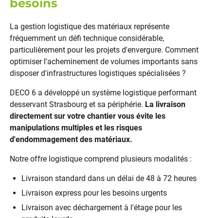
besoins
La gestion logistique des matériaux représente
fréquemment un défi technique considérable,
particulièrement pour les projets d'envergure. Comment
optimiser l'acheminement de volumes importants sans
disposer d'infrastructures logistiques spécialisées ?
DECO 6 a développé un système logistique performant
desservant Strasbourg et sa périphérie.
La livraison
directement sur votre chantier vous évite les
manipulations multiples et les risques
d'endommagement des matériaux.
Notre offre logistique comprend plusieurs modalités :
Livraison standard dans un délai de 48 à 72 heures
Livraison express pour les besoins urgents
Livraison avec déchargement à l'étage pour les