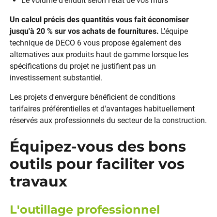
Le volume d'enduit selon l'état de vos murs
Un calcul précis des quantités vous fait économiser
jusqu'à 20 % sur vos achats de fournitures.
L'équipe
technique de DECO 6 vous propose également des
alternatives aux produits haut de gamme lorsque les
spécifications du projet ne justifient pas un
investissement substantiel.
Les projets d'envergure bénéficient de conditions
tarifaires préférentielles et d'avantages habituellement
réservés aux professionnels du secteur de la construction.
Équipez-vous des bons
outils pour faciliter vos
travaux
L'outillage professionnel