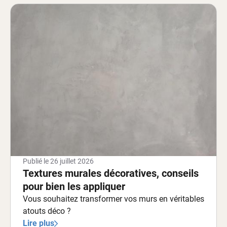
Publié le
26 juillet 2026
Textures murales décoratives, conseils
pour bien les appliquer
Vous souhaitez transformer vos murs en véritables
atouts déco ?
Lire plus