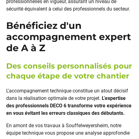
professionnelles en vigueur, assurant un niveau de
sécurité équivalent à celui des professionnels du secteur.
Bénéficiez d'un
accompagnement expert
de A à Z
Des conseils personnalisés pour
chaque étape de votre chantier
L'accompagnement technique constitue un atout décisif
dans la réalisation optimale de votre projet.
L'expertise
des professionnels DECO 6 transforme votre expérience
en vous évitant les erreurs classiques des débutants.
En amont de vos travaux à Souffelweyersheim, notre
équipe technique vous propose une analyse approfondie