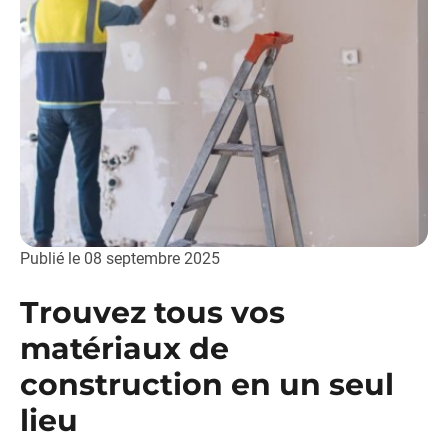
Publié le
08 septembre 2025
Trouvez tous vos
matériaux de
construction en un seul
lieu