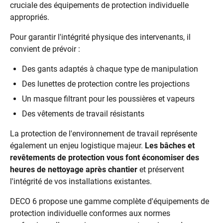
cruciale des équipements de protection individuelle
appropriés.
Pour garantir l'intégrité physique des intervenants, il
convient de prévoir :
Des gants adaptés à chaque type de manipulation
Des lunettes de protection contre les projections
Un masque filtrant pour les poussières et vapeurs
Des vêtements de travail résistants
La protection de l'environnement de travail représente
également un enjeu logistique majeur.
Les bâches et
revêtements de protection vous font économiser des
heures de nettoyage après chantier
et préservent
l'intégrité de vos installations existantes.
DECO 6 propose une gamme complète d'équipements de
protection individuelle conformes aux normes