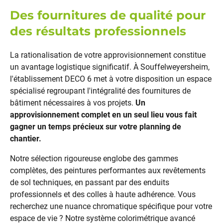
Des fournitures de qualité pour
des résultats professionnels
La rationalisation de votre approvisionnement constitue
un avantage logistique significatif. À Souffelweyersheim,
l'établissement DECO 6 met à votre disposition un espace
spécialisé regroupant l'intégralité des fournitures de
bâtiment nécessaires à vos projets.
Un
approvisionnement complet en un seul lieu vous fait
gagner un temps précieux sur votre planning de
chantier.
Notre sélection rigoureuse englobe des gammes
complètes, des peintures performantes aux revêtements
de sol techniques, en passant par des enduits
professionnels et des colles à haute adhérence. Vous
recherchez une nuance chromatique spécifique pour votre
espace de vie ? Notre système colorimétrique avancé