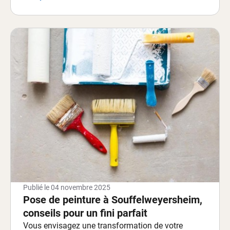
Publié le
04 novembre 2025
Pose de peinture à Souffelweyersheim,
conseils pour un fini parfait
Vous envisagez une transformation de votre