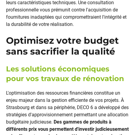
leurs caractéristiques techniques. Une consultation
professionnelle vous prémunit contre l'acquisition de
fournitures inadaptées qui compromettraient l'intégrité et
la durabilité de votre réalisation.
Optimisez votre budget
sans sacrifier la qualité
Les solutions économiques
pour vos travaux de rénovation
L'optimisation des ressources financières constitue un
enjeu majeur dans la gestion efficiente de vos projets. À
Strasbourg et dans sa périphérie, DECO 6 a développé des
stratégies d'approvisionnement permettant une allocation
budgétaire judicieuse.
Des gammes de produits à
différents prix vous permettent d'investir judicieusement