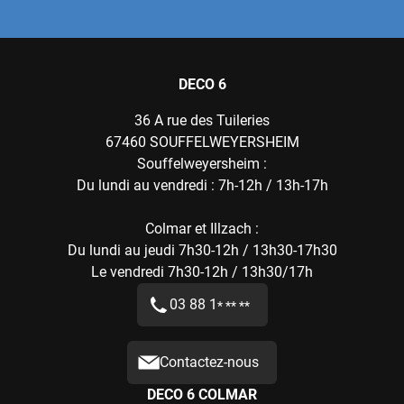
DECO 6
36 A rue des Tuileries
67460
SOUFFELWEYERSHEIM
Souffelweyersheim :
Du lundi au vendredi : 7h-12h / 13h-17h
Colmar et Illzach :
Du lundi au jeudi 7h30-12h / 13h30-17h30
Le vendredi 7h30-12h / 13h30/17h
03 88 1
* ** **
Contactez-nous
DECO 6 COLMAR