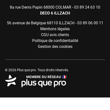
8a rue Denis Papin 68000 COLMAR -
03 89 24 63 10
DECO 6 ILLZACH
56 avenue de Belgique 68110 ILLZACH -
03 89 06 00 11
Mentions légales
CGU avis clients
Politique de confidentialité
Gestion des cookies
© 2026 Plus que pro. Tous droits réservés.