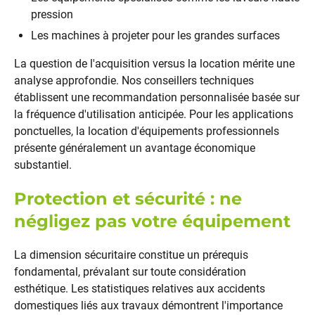
pression
Les machines à projeter pour les grandes surfaces
La question de l'acquisition versus la location mérite une
analyse approfondie. Nos conseillers techniques
établissent une recommandation personnalisée basée sur
la fréquence d'utilisation anticipée. Pour les applications
ponctuelles, la location d'équipements professionnels
présente généralement un avantage économique
substantiel.
Protection et sécurité : ne
négligez pas votre équipement
La dimension sécuritaire constitue un prérequis
fondamental, prévalant sur toute considération
esthétique. Les statistiques relatives aux accidents
domestiques liés aux travaux démontrent l'importance