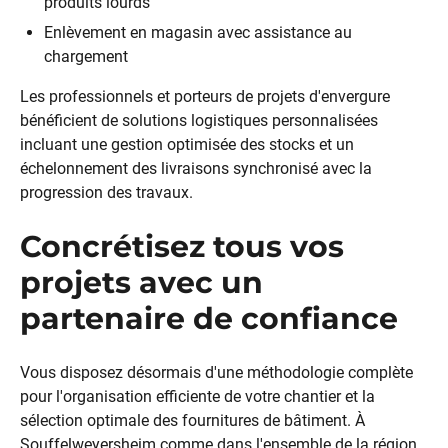
produits lourds
Enlèvement en magasin avec assistance au
chargement
Les professionnels et porteurs de projets d'envergure
bénéficient de solutions logistiques personnalisées
incluant une gestion optimisée des stocks et un
échelonnement des livraisons synchronisé avec la
progression des travaux.
Concrétisez tous vos
projets avec un
partenaire de confiance
Vous disposez désormais d'une méthodologie complète
pour l'organisation efficiente de votre chantier et la
sélection optimale des fournitures de bâtiment. À
Souffelweyersheim comme dans l'ensemble de la région