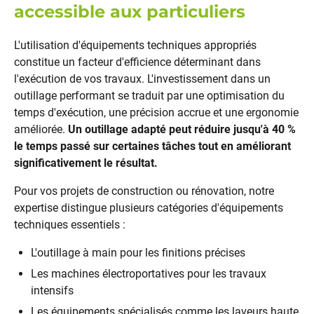
accessible aux particuliers
L'utilisation d'équipements techniques appropriés
constitue un facteur d'efficience déterminant dans
l'exécution de vos travaux. L'investissement dans un
outillage performant se traduit par une optimisation du
temps d'exécution, une précision accrue et une ergonomie
améliorée.
Un outillage adapté peut réduire jusqu'à 40 %
le temps passé sur certaines tâches tout en améliorant
significativement le résultat.
Pour vos projets de construction ou rénovation, notre
expertise distingue plusieurs catégories d'équipements
techniques essentiels :
L'outillage à main pour les finitions précises
Les machines électroportatives pour les travaux
intensifs
Les équipements spécialisés comme les laveurs haute