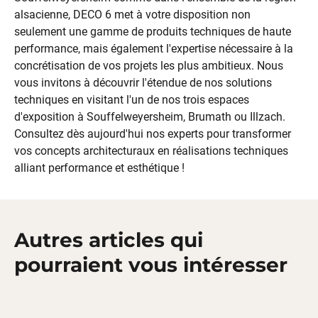
alsacienne, DECO 6 met à votre disposition non
seulement une gamme de produits techniques de haute
performance, mais également l'expertise nécessaire à la
concrétisation de vos projets les plus ambitieux. Nous
vous invitons à découvrir l'étendue de nos solutions
techniques en visitant l'un de nos trois espaces
d'exposition à Souffelweyersheim, Brumath ou Illzach.
Consultez dès aujourd'hui nos experts pour transformer
vos concepts architecturaux en réalisations techniques
alliant performance et esthétique !
Autres articles qui
pourraient vous intéresser