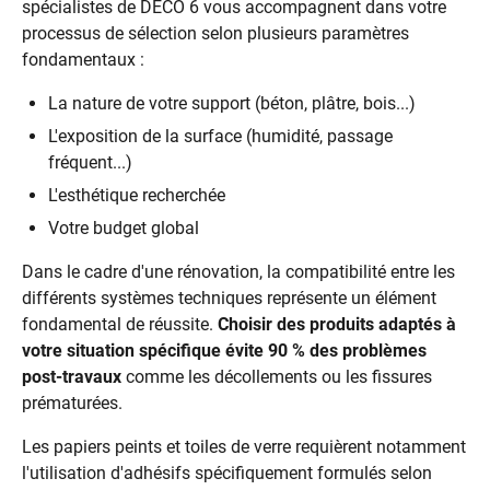
spécialistes de DECO 6 vous accompagnent dans votre
processus de sélection selon plusieurs paramètres
fondamentaux :
La nature de votre support (béton, plâtre, bois...)
L'exposition de la surface (humidité, passage
fréquent...)
L'esthétique recherchée
Votre budget global
Dans le cadre d'une rénovation, la compatibilité entre les
différents systèmes techniques représente un élément
fondamental de réussite.
Choisir des produits adaptés à
votre situation spécifique évite 90 % des problèmes
post-travaux
comme les décollements ou les fissures
prématurées.
Les papiers peints et toiles de verre requièrent notamment
l'utilisation d'adhésifs spécifiquement formulés selon