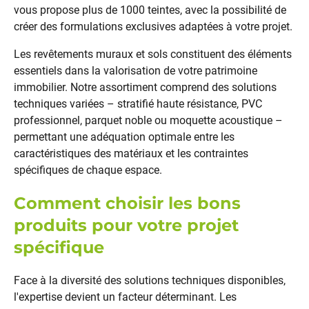
vous propose plus de 1000 teintes, avec la possibilité de
créer des formulations exclusives adaptées à votre projet.
Les revêtements muraux et sols constituent des éléments
essentiels dans la valorisation de votre patrimoine
immobilier. Notre assortiment comprend des solutions
techniques variées – stratifié haute résistance, PVC
professionnel, parquet noble ou moquette acoustique –
permettant une adéquation optimale entre les
caractéristiques des matériaux et les contraintes
spécifiques de chaque espace.
Comment choisir les bons
produits pour votre projet
spécifique
Face à la diversité des solutions techniques disponibles,
l'expertise devient un facteur déterminant. Les