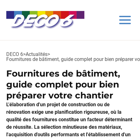
DECO 6
>
Actualités
>
Fournitures de bâtiment, guide complet pour bien préparer vo
Fournitures de bâtiment,
guide complet pour bien
préparer votre chantier
L'élaboration d'un projet de construction ou de
rénovation exige une planification rigoureuse, où la
qualité des fournitures constitue un facteur déterminant
de réussite. La sélection minutieuse des matériaux,
l'acquisition d'outils performants et l'établissement d'un