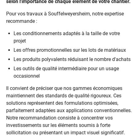
selon l'importance de chaque élément de votre chantier.
Pour vos travaux à Souffelweyersheim, notre expertise
recommande :
Les conditionnements adaptés à la taille de votre
projet
Les offres promotionnelles sur les lots de matériaux
Les produits polyvalents réduisant le nombre d'achats
Les outils de qualité intermédiaire pour un usage
occasionnel
Il convient de préciser que nos gammes économiques
maintiennent des standards de qualité rigoureux. Ces
solutions représentent des formulations optimisées,
parfaitement adaptées aux applications conventionnelles.
Notre recommandation consiste à concentrer vos
investissements sur les éléments soumis à forte
sollicitation ou présentant un impact visuel significatif.