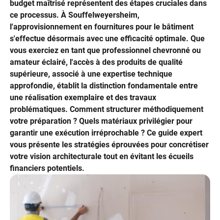
budget maîtrisé représentent des étapes cruciales dans
ce processus. À Souffelweyersheim,
l'approvisionnement en fournitures pour le bâtiment
s'effectue désormais avec une efficacité optimale. Que
vous exerciez en tant que professionnel chevronné ou
amateur éclairé, l'accès à des produits de qualité
supérieure, associé à une expertise technique
approfondie, établit la distinction fondamentale entre
une réalisation exemplaire et des travaux
problématiques. Comment structurer méthodiquement
votre préparation ? Quels matériaux privilégier pour
garantir une exécution irréprochable ? Ce guide expert
vous présente les stratégies éprouvées pour concrétiser
votre vision architecturale tout en évitant les écueils
financiers potentiels.