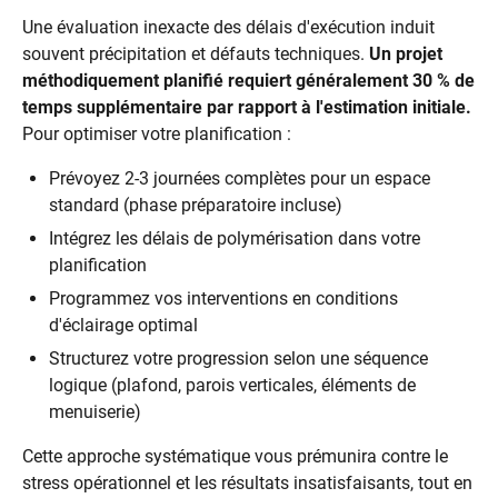
Une évaluation inexacte des délais d'exécution induit
souvent précipitation et défauts techniques.
Un projet
méthodiquement planifié requiert généralement 30 % de
temps supplémentaire par rapport à l'estimation initiale.
Pour optimiser votre planification :
Prévoyez 2-3 journées complètes pour un espace
standard (phase préparatoire incluse)
Intégrez les délais de polymérisation dans votre
planification
Programmez vos interventions en conditions
d'éclairage optimal
Structurez votre progression selon une séquence
logique (plafond, parois verticales, éléments de
menuiserie)
Cette approche systématique vous prémunira contre le
stress opérationnel et les résultats insatisfaisants, tout en