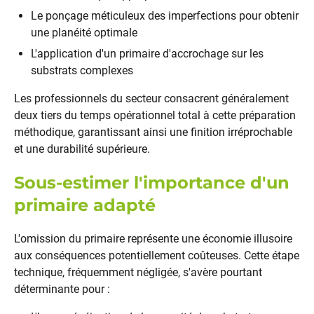
Le ponçage méticuleux des imperfections pour obtenir
une planéité optimale
L'application d'un primaire d'accrochage sur les
substrats complexes
Les professionnels du secteur consacrent généralement
deux tiers du temps opérationnel total à cette préparation
méthodique, garantissant ainsi une finition irréprochable
et une durabilité supérieure.
Sous-estimer l'importance d'un
primaire adapté
L'omission du primaire représente une économie illusoire
aux conséquences potentiellement coûteuses. Cette étape
technique, fréquemment négligée, s'avère pourtant
déterminante pour :