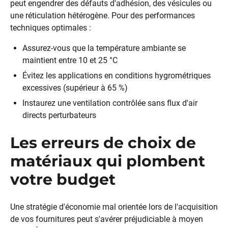
peut engendrer des défauts d'adhésion, des vésicules ou
une réticulation hétérogène. Pour des performances
techniques optimales :
Assurez-vous que la température ambiante se
maintient entre 10 et 25 °C
Évitez les applications en conditions hygrométriques
excessives (supérieur à 65 %)
Instaurez une ventilation contrôlée sans flux d'air
directs perturbateurs
Les erreurs de choix de
matériaux qui plombent
votre budget
Une stratégie d'économie mal orientée lors de l'acquisition
de vos fournitures peut s'avérer préjudiciable à moyen