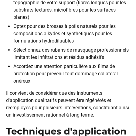
topographie de votre support (fibres longues pour les
substrats texturés, microfibres pour les surfaces
planes)
Optez pour des brosses à poils naturels pour les
compositions alkydes et synthétiques pour les
formulations hydrodiluables
Sélectionnez des rubans de masquage professionnels
limitant les infiltrations et résidus adhésifs
Accordez une attention particulière aux films de
protection pour prévenir tout dommage collatéral
onéreux
Il convient de considérer que des instruments
d'application qualitatifs peuvent être régénérés et
réemployés pour plusieurs interventions, constituant ainsi
un investissement rationnel à long terme.
Techniques d'application