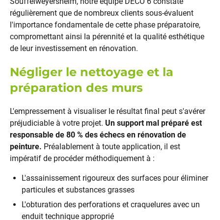
Souffelweyersheim, notre équipe DECO 6 constate
régulièrement que de nombreux clients sous-évaluent
l'importance fondamentale de cette phase préparatoire,
compromettant ainsi la pérennité et la qualité esthétique
de leur investissement en rénovation.
Négliger le nettoyage et la
préparation des murs
L'empressement à visualiser le résultat final peut s'avérer
préjudiciable à votre projet.
Un support mal préparé est
responsable de 80 % des échecs en rénovation de
peinture.
Préalablement à toute application, il est
impératif de procéder méthodiquement à :
L'assainissement rigoureux des surfaces pour éliminer
particules et substances grasses
L'obturation des perforations et craquelures avec un
enduit technique approprié