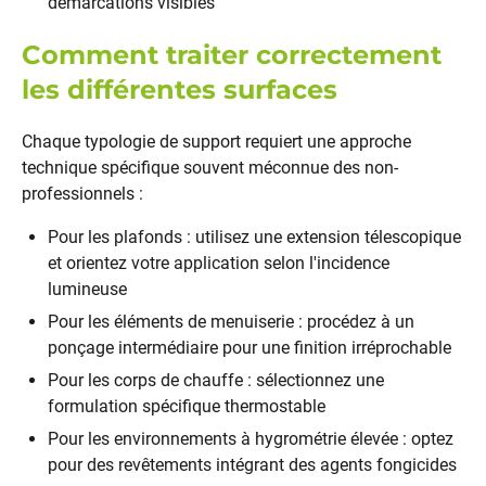
démarcations visibles
Comment traiter correctement
les différentes surfaces
Chaque typologie de support requiert une approche
technique spécifique souvent méconnue des non-
professionnels :
Pour les plafonds : utilisez une extension télescopique
et orientez votre application selon l'incidence
lumineuse
Pour les éléments de menuiserie : procédez à un
ponçage intermédiaire pour une finition irréprochable
Pour les corps de chauffe : sélectionnez une
formulation spécifique thermostable
Pour les environnements à hygrométrie élevée : optez
pour des revêtements intégrant des agents fongicides