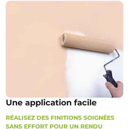
Une application facile
RÉALISEZ DES FINITIONS SOIGNÉES
SANS EFFORT POUR UN RENDU