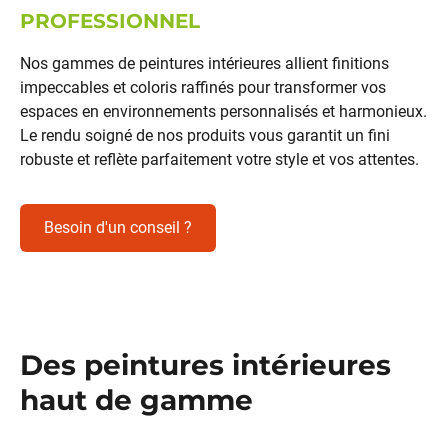
PROFESSIONNEL
Nos gammes de
peintures intérieures
allient
finitions
impeccables
et
coloris
raffinés pour transformer vos
espaces en environnements personnalisés et harmonieux.
Le
rendu soigné
de nos produits vous garantit un fini
robuste et reflète parfaitement votre style et vos attentes.
Besoin d'un conseil ?
Des peintures intérieures
haut de gamme