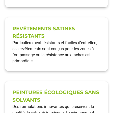
REVÊTEMENTS SATINÉS
RÉSISTANTS
Particulièrement résistants et faciles d'entretien,
ces revêtements sont conçus pour les zones à
fort passage où la résistance aux taches est
primordiale.
PEINTURES ÉCOLOGIQUES SANS
SOLVANTS
Des formulations innovantes qui préservent la
qualité de votre air intérieur et l'environnement,