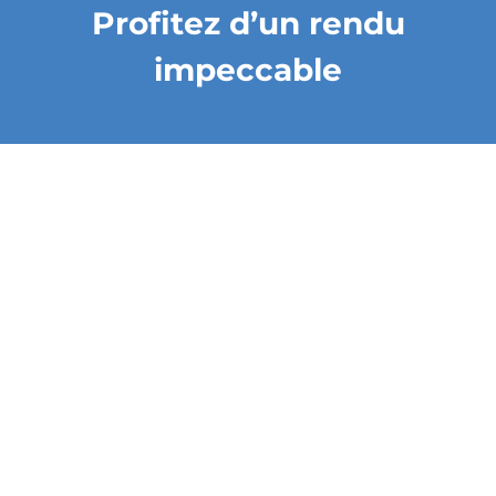
Profitez d’un rendu
impeccable
Demandez un devis