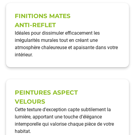
FINITIONS MATES
ANTI-REFLET
Idéales pour dissimuler efficacement les
irrégularités murales tout en créant une
atmosphère chaleureuse et apaisante dans votre
intérieur.
PEINTURES ASPECT
VELOURS
Cette texture d'exception capte subtilement la
lumière, apportant une touche d'élégance
intemporelle qui valorise chaque pièce de votre
habitat.