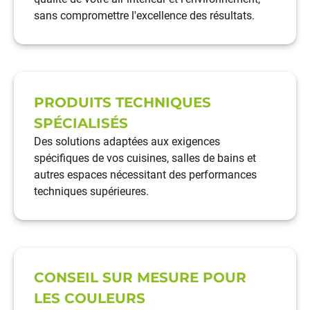
sans compromettre l'excellence des résultats.
PRODUITS TECHNIQUES
SPÉCIALISÉS
Des solutions adaptées aux exigences
spécifiques de vos
cuisines
,
salles de bains
et
autres espaces nécessitant des performances
techniques supérieures.
CONSEIL SUR MESURE POUR
LES COULEURS