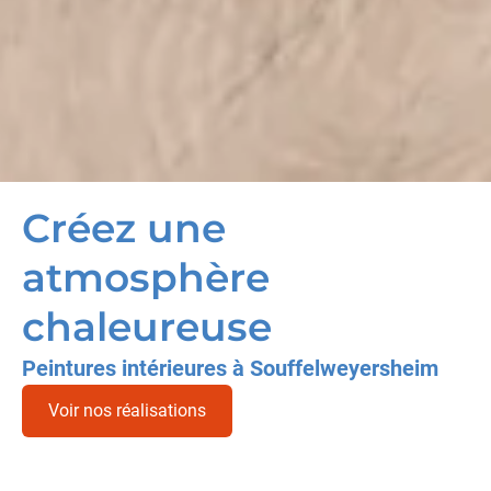
Créez une
atmosphère
chaleureuse
Peintures intérieures à Souffelweyersheim
Voir nos réalisations