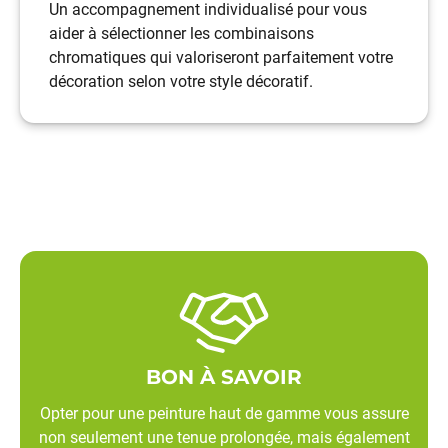
Un accompagnement individualisé pour vous
aider à sélectionner les combinaisons
chromatiques qui valoriseront parfaitement votre
décoration selon votre style décoratif.
BON À SAVOIR
Opter pour une
peinture haut de gamme
vous assure
non seulement une tenue prolongée, mais également