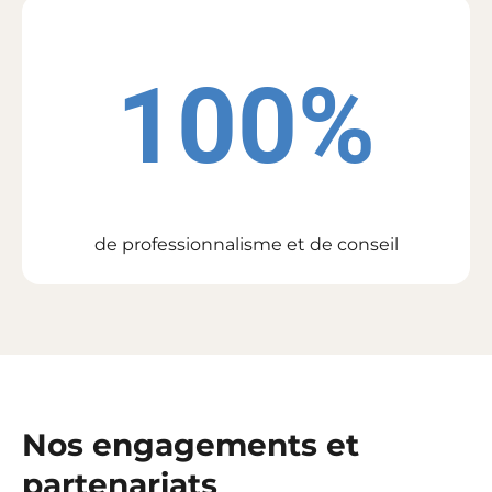
100
%
de professionnalisme et de conseil
Nos engagements et
partenariats