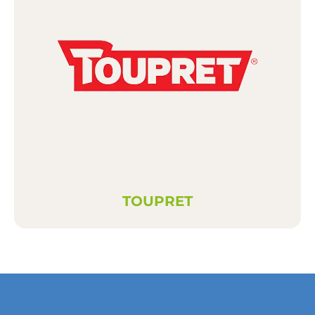
TOUPRET