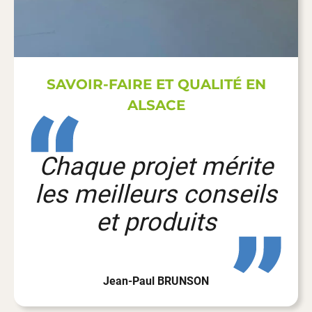
SAVOIR-FAIRE ET QUALITÉ EN
ALSACE
Chaque projet mérite
les meilleurs conseils
et produits
Jean-Paul BRUNSON