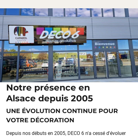
Notre présence en
Alsace depuis 2005
UNE ÉVOLUTION CONTINUE POUR
VOTRE DÉCORATION
Depuis nos débuts en 2005, DECO 6 n'a cessé d'évoluer