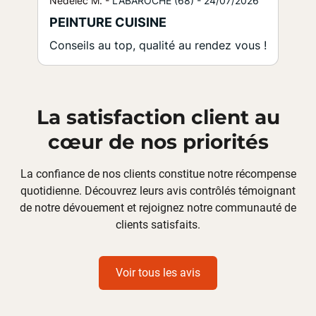
Nedelec M. -
LABAROCHE (68) -
24/07/2026
PEINTURE CUISINE
Conseils au top, qualité au rendez vous !
La satisfaction client au
cœur de nos priorités
La confiance de nos clients constitue notre récompense
quotidienne. Découvrez leurs
avis contrôlés
témoignant
de notre dévouement et rejoignez notre communauté de
clients satisfaits.
Voir tous les avis