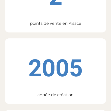
points de vente en Alsace
2005
année de création