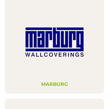
MARBURG