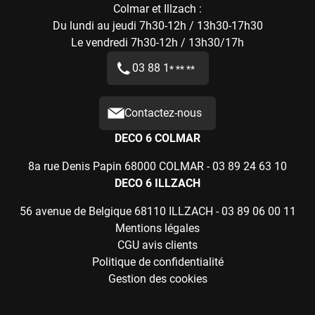
Colmar et Illzach :
Du lundi au jeudi 7h30-12h / 13h30-17h30
Le vendredi 7h30-12h / 13h30/17h
03 88 1
* ** **
Contactez-nous
DECO 6 COLMAR
8a rue Denis Papin 68000 COLMAR -
03 89 24 63 10
DECO 6 ILLZACH
56 avenue de Belgique 68110 ILLZACH -
03 89 06 00 11
Mentions légales
CGU avis clients
Politique de confidentialité
Gestion des cookies