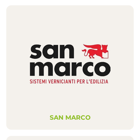
SAN MARCO