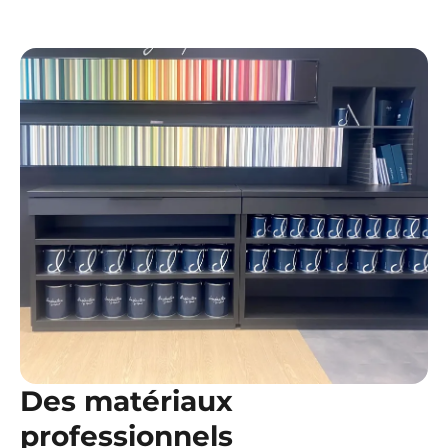
Des matériaux
professionnels