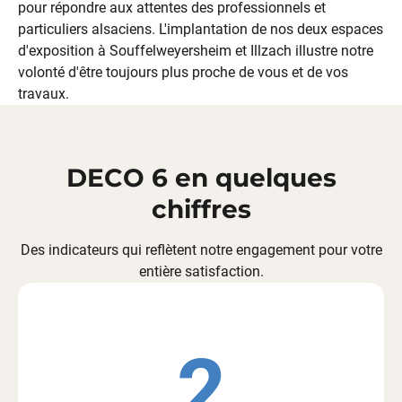
pour répondre aux attentes des professionnels et
particuliers
alsaciens
. L'implantation de nos
deux espaces
d'exposition
à
Souffelweyersheim
et
Illzach
illustre notre
volonté d'être toujours plus proche de vous et de vos
travaux.
DECO 6 en quelques
chiffres
Des indicateurs qui reflètent notre engagement pour votre
entière satisfaction.
2