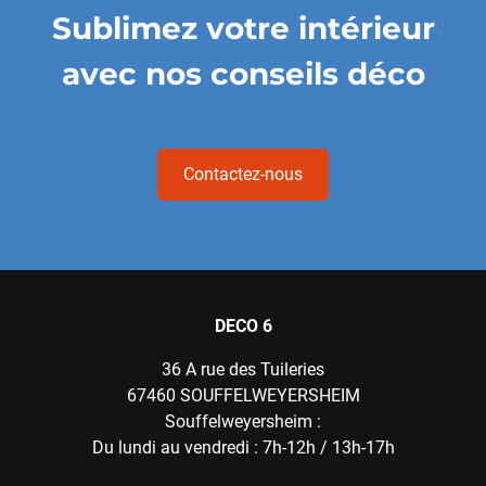
Sublimez votre intérieur
avec nos conseils déco
Contactez-nous
DECO 6
36 A rue des Tuileries
67460
SOUFFELWEYERSHEIM
Souffelweyersheim :
Du lundi au vendredi : 7h-12h / 13h-17h