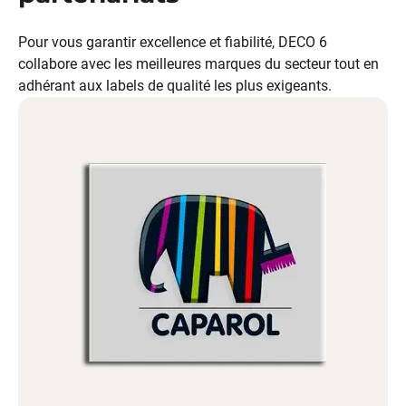
Pour vous garantir excellence et fiabilité, DECO 6
collabore avec les meilleures
marques
du secteur tout en
adhérant aux
labels de qualité
les plus exigeants.