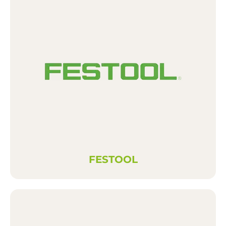
FESTOOL