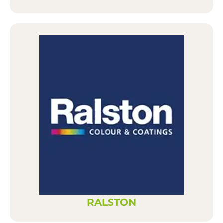
RALSTON