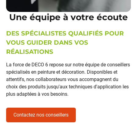
Une équipe à votre écoute
DES SPÉCIALISTES QUALIFIÉS POUR
VOUS GUIDER DANS VOS
RÉALISATIONS
La force de DECO 6 repose sur notre équipe de
conseillers
spécialisés
en
peinture
et
décoration
. Disponibles et
attentifs, nos collaborateurs vous accompagnent du
choix des produits jusqu'aux techniques d'application les
plus adaptées à vos besoins.
Contactez nos conseillers