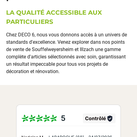
LA QUALITÉ ACCESSIBLE AUX
PARTICULIERS
Chez DECO 6, nous vous donnons accès à un univers de
standards d'excellence. Venez explorer dans nos points
de vente de
Souffelweyersheim
et
Illzach
une
gamme
complète d'articles
sélectionnés avec soin, garantissant
un résultat impeccable pour tous vos projets de
décoration
et
rénovation
.
5
Contrôlé